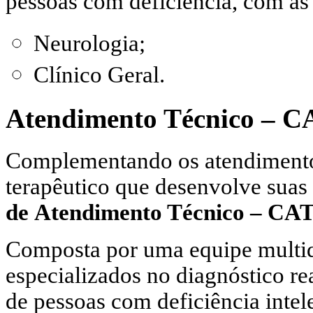
pessoas com deficiência, com as
Neurologia;
Clínico Geral.
Atendimento Técnico – C
Complementando os atendimento
terapêutico que desenvolve suas 
de
Atendimento Técnico – CAT
Composta por uma equipe multidi
especializados no diagnóstico 
de pessoas com deficiência intel