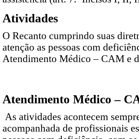
Atividades
O Recanto cumprindo suas diretri
atenção as pessoas com deficiênc
Atendimento Médico – CAM e d
Atendimento Médico – 
As atividades acontecem sempre
acompanhada de profissionais es