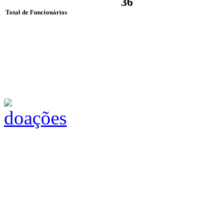
36
Total de Funcionários