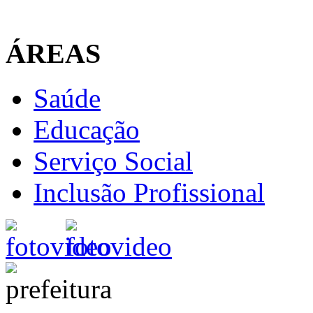
ÁREAS
Saúde
Educação
Serviço Social
Inclusão Profissional