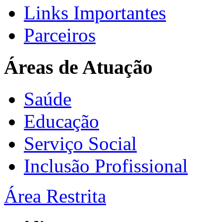
Links Importantes
Parceiros
Áreas de Atuação
Saúde
Educação
Serviço Social
Inclusão Profissional
Área Restrita