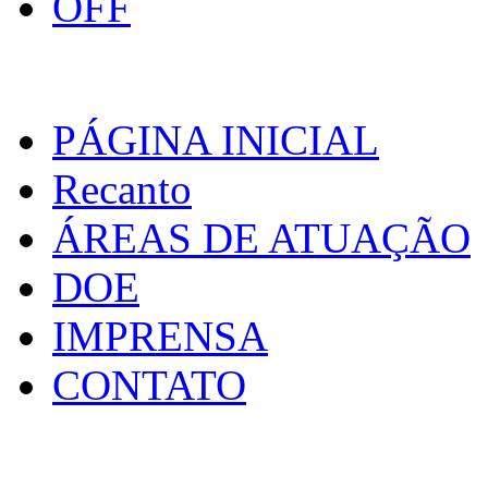
PÁGINA INICIAL
Recanto
ÁREAS DE ATUAÇÃO
DOE
IMPRENSA
CONTATO