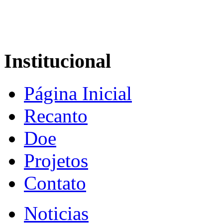
Institucional
Página Inicial
Recanto
Doe
Projetos
Contato
Noticias