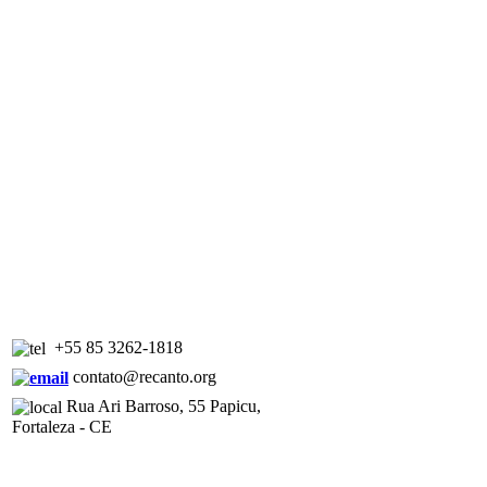
+55 85 3262-1818
contato@recanto.org
Rua Ari Barroso, 55 Papicu,
Fortaleza - CE