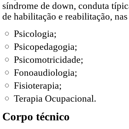
síndrome de down, conduta típica
de habilitação e reabilitação, nas
Psicologia;
Psicopedagogia;
Psicomotricidade;
Fonoaudiologia;
Fisioterapia;
Terapia Ocupacional.
Corpo técnico