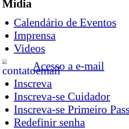
Mídia
Calendário de Eventos
Imprensa
Videos
Acesso a e-mail
Inscreva
Inscreva-se Cuidador
Inscreva-se Primeiro Pas
Redefinir senha