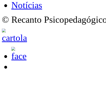
Notícias
© Recanto Psicopedagógico 