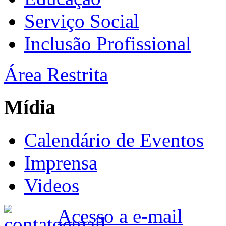
Serviço Social
Inclusão Profissional
Área Restrita
Mídia
Calendário de Eventos
Imprensa
Videos
Acesso a e-mail