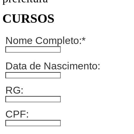
CURSOS
Nome Completo:
*
Data de Nascimento:
RG:
CPF: