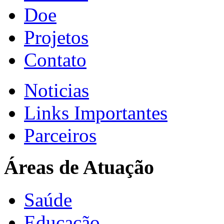
Doe
Projetos
Contato
Noticias
Links Importantes
Parceiros
Áreas de Atuação
Saúde
Educação