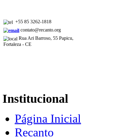
+55 85 3262-1818
contato@recanto.org
Rua Ari Barroso, 55 Papicu,
Fortaleza - CE
Institucional
Página Inicial
Recanto