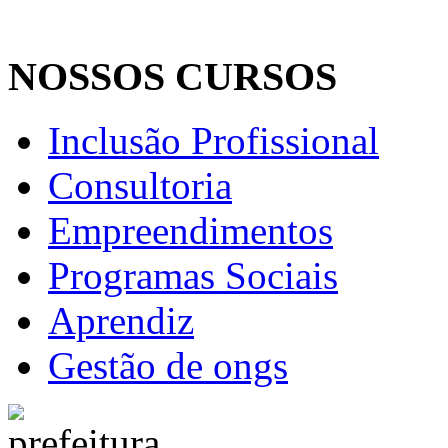
NOSSOS CURSOS
Inclusão Profissional
Consultoria
Empreendimentos
Programas Sociais
Aprendiz
Gestão de ongs