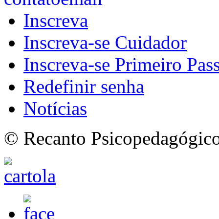
Inscreva
Inscreva-se Cuidador
Inscreva-se Primeiro Pas
Redefinir senha
Notícias
© Recanto Psicopedagógico 