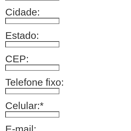
Cidade:
Estado:
CEP:
Telefone fixo:
Celular:
*
E-mail: