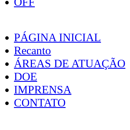
PÁGINA INICIAL
Recanto
ÁREAS DE ATUAÇÃO
DOE
IMPRENSA
CONTATO