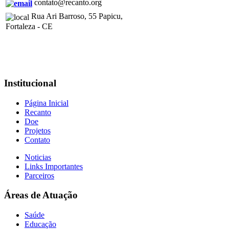
contato@recanto.org
Rua Ari Barroso, 55 Papicu,
Fortaleza - CE
Institucional
Página Inicial
Recanto
Doe
Projetos
Contato
Noticias
Links Importantes
Parceiros
Áreas de Atuação
Saúde
Educação