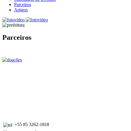
Parceiros
Artigos
Parceiros
+55 85 3262-1818