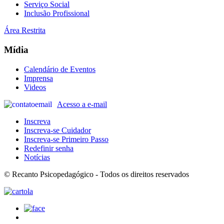
Serviço Social
Inclusão Profissional
Área Restrita
Mídia
Calendário de Eventos
Imprensa
Videos
Acesso a e-mail
Inscreva
Inscreva-se Cuidador
Inscreva-se Primeiro Passo
Redefinir senha
Notícias
© Recanto Psicopedagógico - Todos os direitos reservados